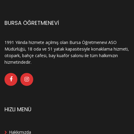
BURSA ÖĞRETMENEVİ
1991 Yılında hizmete açılmış olan Bursa Öğretmenevi ASO
Müdürlüğü, 18 oda ve 51 yatak kapasitesiyle konaklama hizmeti,
otopark, bahçe cafesi, bay kuaför salonu ile tüm halkımızın
hizmetindedir.
HIZLI MENÜ
Hakkımızda