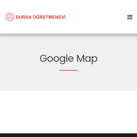
Google Map