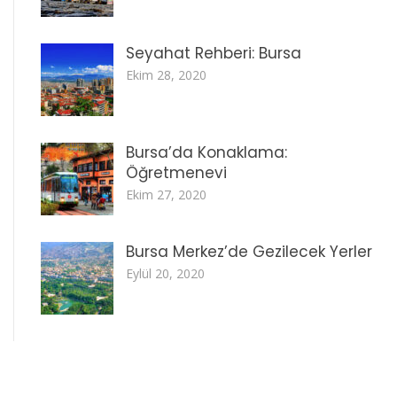
Seyahat Rehberi: Bursa
Ekim 28, 2020
Bursa’da Konaklama:
Öğretmenevi
Ekim 27, 2020
Bursa Merkez’de Gezilecek Yerler
Eylül 20, 2020