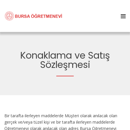
Konaklama ve Satış
Sözleşmesi
Bir tarafta ilerleyen maddelerde Müşteri olarak anılacak olan
gerçek ve/veya tüzel kişi ve bir tarafta ilerleyen maddelerde
Öğretmenevi olarak anılacak olan adres Bursa Öğretmenevi