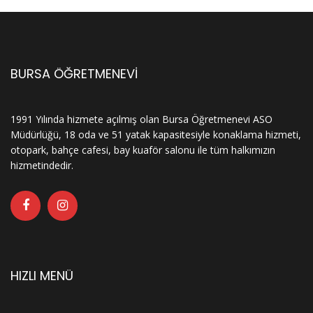
BURSA ÖĞRETMENEVİ
1991 Yılında hizmete açılmış olan Bursa Öğretmenevi ASO
Müdürlüğü, 18 oda ve 51 yatak kapasitesiyle konaklama hizmeti,
otopark, bahçe cafesi, bay kuaför salonu ile tüm halkımızın
hizmetindedir.
HIZLI MENÜ